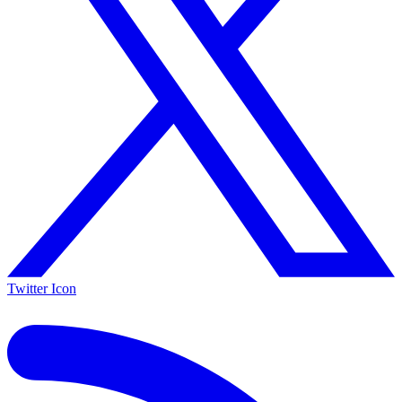
Twitter Icon