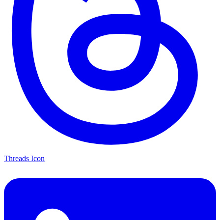
Threads Icon