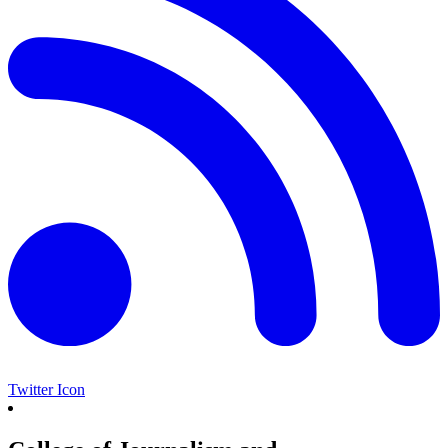
Twitter Icon