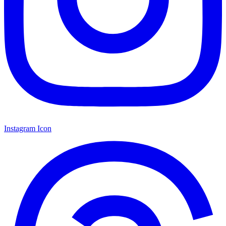
Instagram Icon